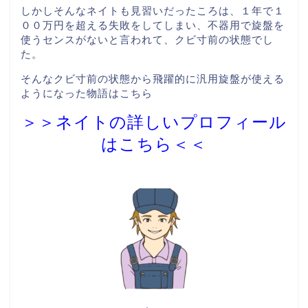
しかしそんなネイトも見習いだったころは、１年で１
００万円を超える失敗をしてしまい、不器用で旋盤を
使うセンスがないと言われて、クビ寸前の状態でし
た。
そんなクビ寸前の状態から飛躍的に汎用旋盤が使える
ようになった物語はこちら
＞＞ネイトの詳しいプロフィール
はこちら＜＜