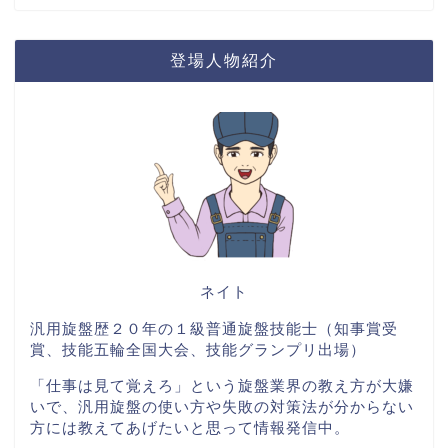
登場人物紹介
ネイト
汎用旋盤歴２０年の１級普通旋盤技能士（知事賞受
賞、技能五輪全国大会、技能グランプリ出場）
「仕事は見て覚えろ」という旋盤業界の教え方が大嫌
いで、汎用旋盤の使い方や失敗の対策法が分からない
方には教えてあげたいと思って情報発信中。