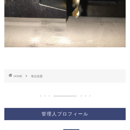
HOME
複合旋盤
管理人プロフィール