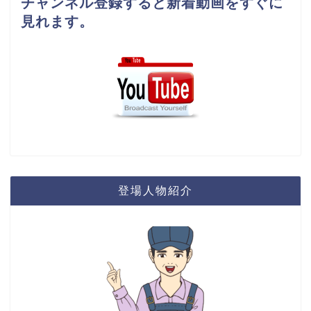
チャンネル登録すると新着動画をすぐに
見れます。
登場人物紹介