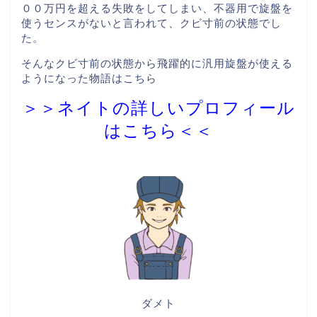
００万円を超える失敗をしてしまい、不器用で旋盤を
使うセンスがないと言われて、クビ寸前の状態でし
た。
そんなクビ寸前の状態から飛躍的に汎用旋盤が使える
ようになった物語はこちら
＞＞ネイトの詳しいプロフィール
はこちら＜＜
ダメト