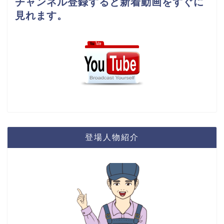
チャンネル登録すると新着動画をすぐに
見れます。
登場人物紹介