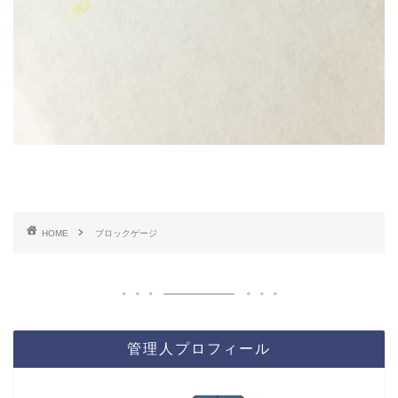
HOME
ブロックゲージ
管理人プロフィール