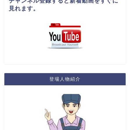
チャンネル登録すると新着動画をすぐに
見れます。
登場人物紹介