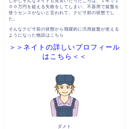
しかしそんなネイトも見習いだったころは、１年で１
００万円を超える失敗をしてしまい、不器用で旋盤を
使うセンスがないと言われて、クビ寸前の状態でし
た。
そんなクビ寸前の状態から飛躍的に汎用旋盤が使える
ようになった物語はこちら
＞＞ネイトの詳しいプロフィール
はこちら＜＜
ダメト