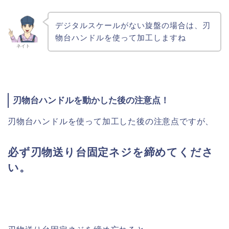
デジタルスケールがない旋盤の場合は、刃
物台ハンドルを使って加工しますね
ネイト
刃物台ハンドルを動かした後の注意点！
刃物台ハンドルを使って加工した後の注意点ですが、
必ず刃物送り台固定ネジを締めてくださ
い。