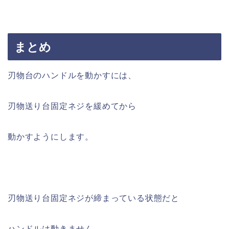
まとめ
刃物台のハンドルを動かすには、
刃物送り台固定ネジを緩めてから
動かすようにします。
刃物送り台固定ネジが締まっている状態だと
ハンドルは動きません。