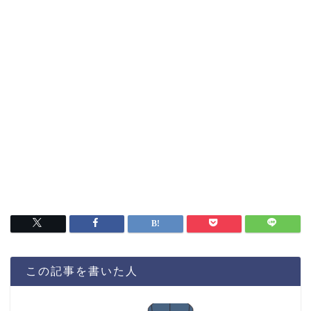
この記事を書いた人