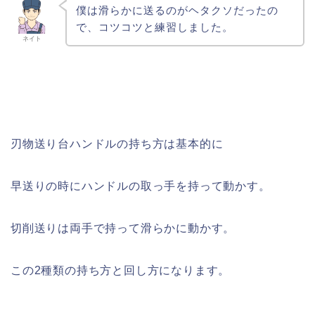
僕は滑らかに送るのがヘタクソだったの
で、コツコツと練習しました。
ネイト
刃物送り台ハンドルの持ち方は基本的に
早送りの時にハンドルの取っ手を持って動かす。
切削送りは両手で持って滑らかに動かす。
この2種類の持ち方と回し方になります。