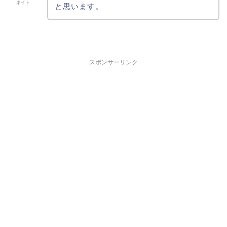
ネイト
と思います。
スポンサーリンク