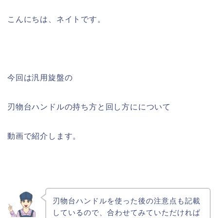
こんにちは、ネイトです。
今回は汎用旋盤の
刃物台ハンドルの持ち方と回し方にについて
動画で紹介します。
刃物台ハンドルを使った後の注意点も記載
しているので、合わせてみていただければ