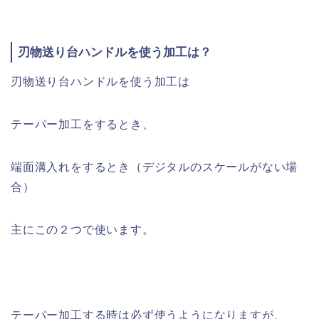
刃物送り台ハンドルを使う加工は？
刃物送り台ハンドルを使う加工は
テーパー加工をするとき、
端面溝入れをするとき（デジタルのスケールがない場
合）
主にこの２つで使います。
テーパー加工する時は必ず使うようになりますが、