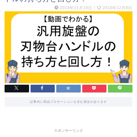
2019年11月19日
/
2019年12月8日
記事内に商品プロモーションを含む場合があります
スポンサーリンク