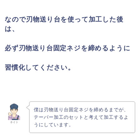
なので刃物送り台を使って加工した後
は、
必ず刃物送り台固定ネジを締めるように
習慣化してください。
僕は刃物送り台固定ネジを締めるまでが、
テーパー加工のセットと考えて加工するよ
ネイト
うにしています。