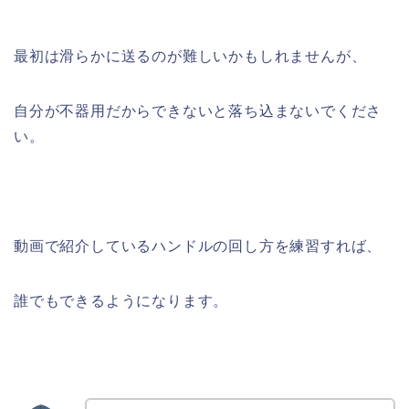
最初は滑らかに送るのが難しいかもしれませんが、
自分が不器用だからできないと落ち込まないでくださ
い。
動画で紹介しているハンドルの回し方を練習すれば、
誰でもできるようになります。