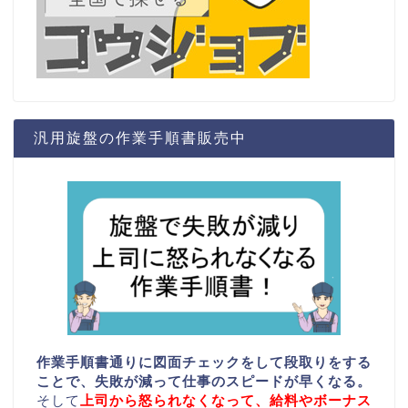
汎用旋盤の作業手順書販売中
作業手順書通りに図面チェックをして段取りをする
ことで、失敗が減って仕事のスピードが早くなる。
そして
上司から怒られなくなって、給料やボーナス