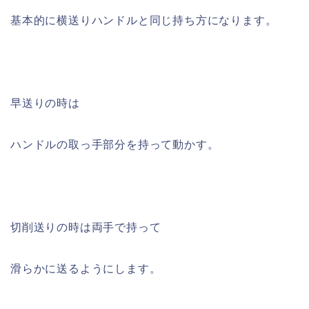
基本的に横送りハンドルと同じ持ち方になります。
早送りの時は
ハンドルの取っ手部分を持って動かす。
切削送りの時は両手で持って
滑らかに送るようにします。