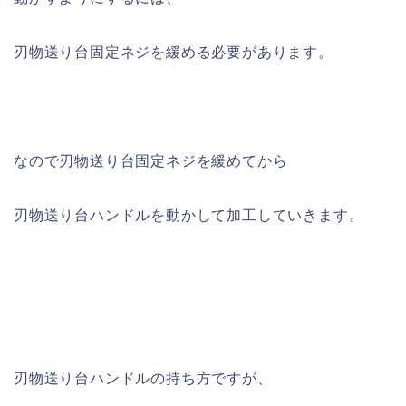
刃物送り台固定ネジを緩める必要があります。
なので刃物送り台固定ネジを緩めてから
刃物送り台ハンドルを動かして加工していきます。
刃物送り台ハンドルの持ち方ですが、