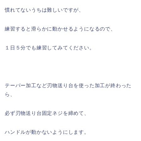
慣れてないうちは難しいですが、
練習すると滑らかに動かせるようになるので、
１日５分でも練習してみてください。
テーパー加工など刃物送り台を使った加工が終わった
ら、
必ず刃物送り台固定ネジを締めて、
ハンドルが動かないようにします。