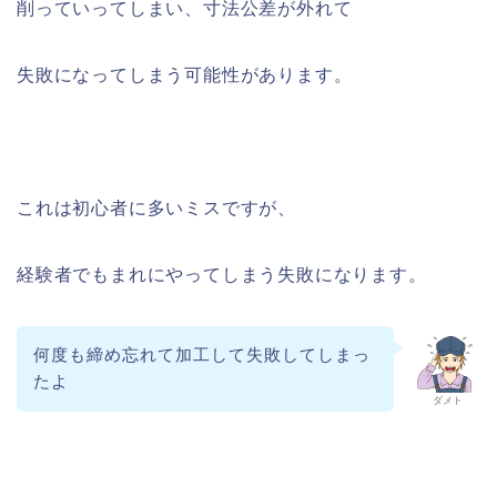
削っていってしまい、寸法公差が外れて
失敗になってしまう可能性があります。
これは初心者に多いミスですが、
経験者でもまれにやってしまう失敗になります。
何度も締め忘れて加工して失敗してしまっ
たよ
ダメト