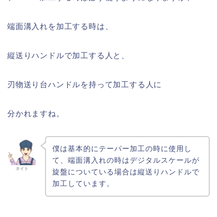
端面溝入れを加工する時は、
縦送りハンドルで加工する人と、
刃物送り台ハンドルを持って加工する人に
分かれますね。
僕は基本的にテーパー加工の時に使用し
て、端面溝入れの時はデジタルスケールが
ネイト
旋盤についている場合は縦送りハンドルで
加工しています。