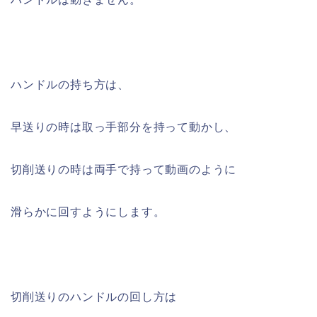
ハンドルの持ち方は、
早送りの時は取っ手部分を持って動かし、
切削送りの時は両手で持って動画のように
滑らかに回すようにします。
切削送りのハンドルの回し方は