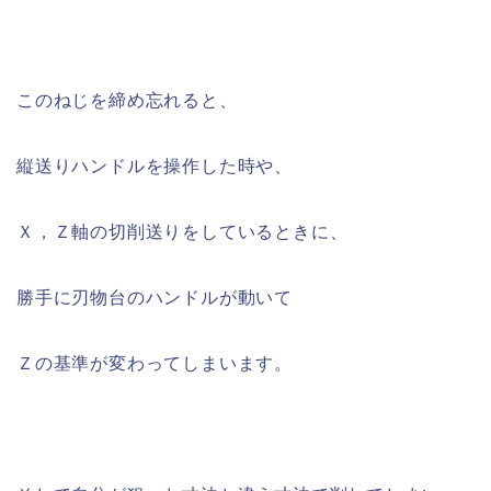
このねじを締め忘れると、
縦送りハンドルを操作した時や、
Ｘ，Ｚ軸の切削送りをしているときに、
勝手に刃物台のハンドルが動いて
Ｚの基準が変わってしまいます。