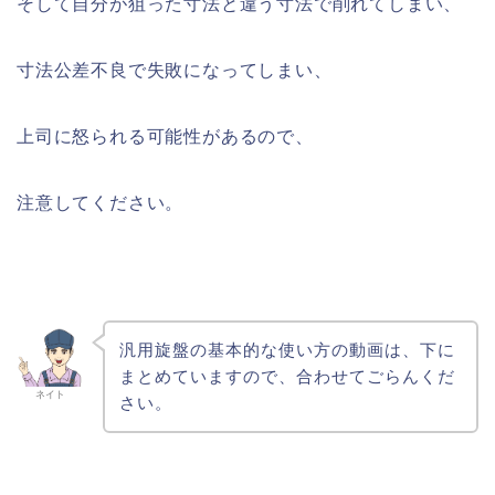
そして自分が狙った寸法と違う寸法で削れてしまい、
寸法公差不良で失敗になってしまい、
上司に怒られる可能性があるので、
注意してください。
汎用旋盤の基本的な使い方の動画は、下に
まとめていますので、合わせてごらんくだ
ネイト
さい。